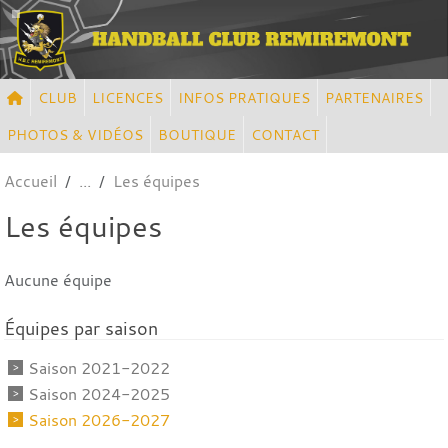
Panneau de gestion des cookies
CLUB
LICENCES
INFOS PRATIQUES
PARTENAIRES
PHOTOS & VIDÉOS
BOUTIQUE
CONTACT
Accueil
Les équipes
Les équipes
Aucune équipe
Équipes par saison
Saison 2021-2022
Saison 2024-2025
Saison 2026-2027